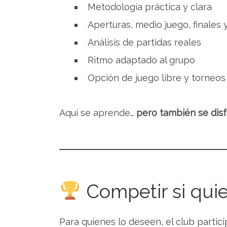
Metodología práctica y clara
Aperturas, medio juego, finales y
Análisis de partidas reales
Ritmo adaptado al grupo
Opción de juego libre y torneos
Aquí se aprende…
pero también se disf
Competir si quier
Para quienes lo deseen, el club partici