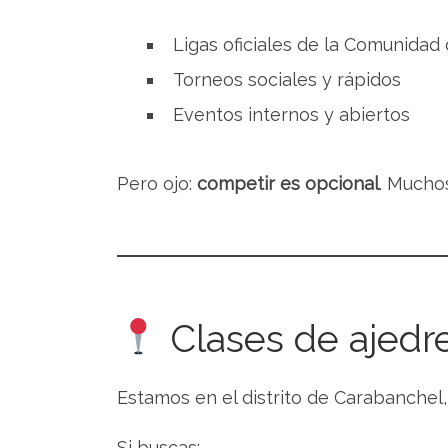
Ligas oficiales de la Comunidad
Torneos sociales y rápidos
Eventos internos y abiertos
Pero ojo:
competir es opcional
. Mucho
Clases de ajedre
Estamos en el distrito de Carabanchel,
Si buscas: