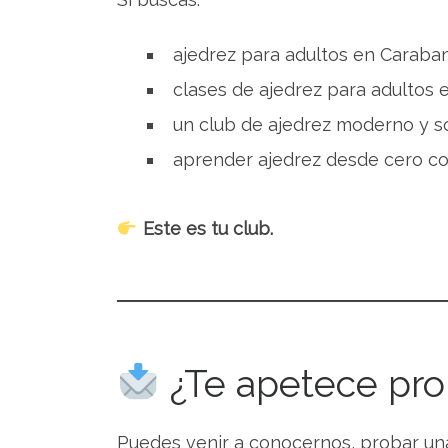
ajedrez para adultos en Caraba
clases de ajedrez para adultos 
un club de ajedrez moderno y so
aprender ajedrez desde cero c
Este es tu club.
¿Te apetece pro
Puedes venir a conocernos, probar una