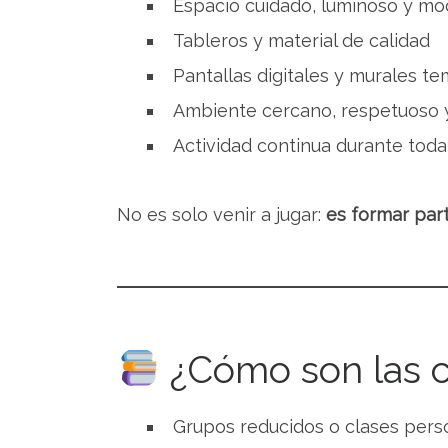
Espacio cuidado, luminoso y m
Tableros y material de calidad
Pantallas digitales y murales te
Ambiente cercano, respetuoso 
Actividad continua durante tod
No es solo venir a jugar:
es formar par
¿Cómo son las c
Grupos reducidos o clases pers