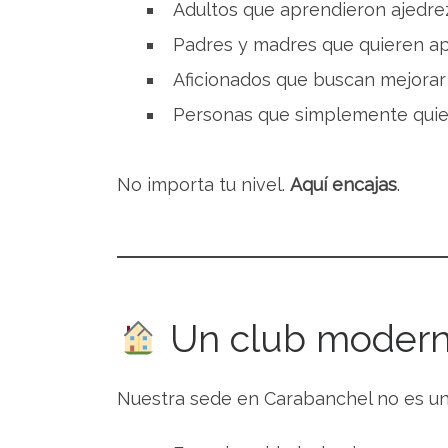
Adultos que aprendieron ajedre
Padres y madres que quieren ap
Aficionados que buscan mejorar 
Personas que simplemente qui
No importa tu nivel.
Aquí encajas
.
Un club moderno
Nuestra sede en Carabanchel no es un 