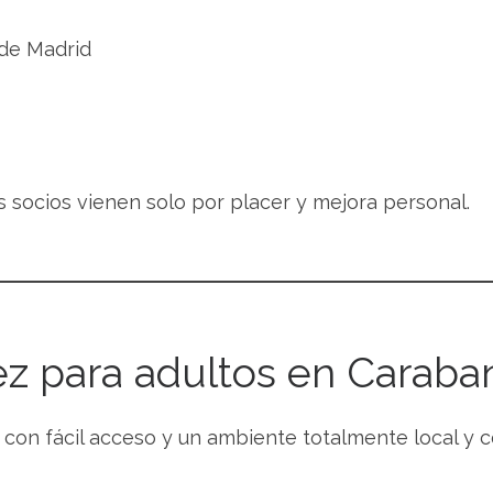
 de Madrid
s socios vienen solo por placer y mejora personal.
z para adultos en Caraba
 con fácil acceso y un ambiente totalmente local y 