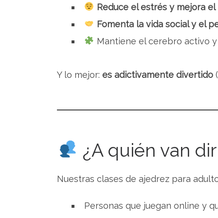
Reduce el estrés y mejora el
Fomenta la vida social y el p
Mantiene el cerebro activo y 
Y lo mejor:
es adictivamente divertido
(
¿A quién van dir
Nuestras clases de ajedrez para adul
Personas que juegan online y qui