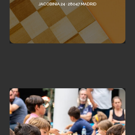
JACOBINIA 24 · 28047 MADRID