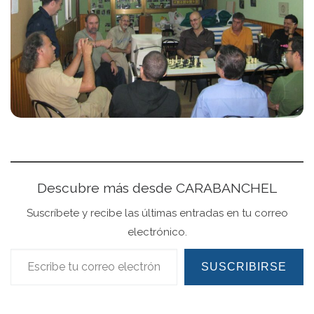
Descubre más desde CARABANCHEL
Suscríbete y recibe las últimas entradas en tu correo
electrónico.
Escribe tu correo electrónico…
SUSCRIBIRSE