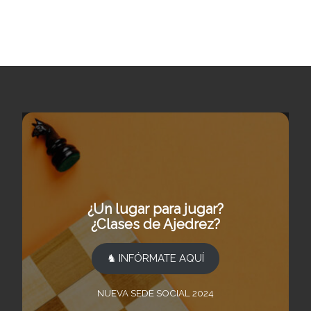
¿Un lugar para jugar?
¿Clases de Ajedrez?
♞ INFÓRMATE AQUÍ
NUEVA SEDE SOCIAL 2024