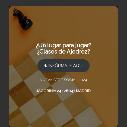
¿Un lugar para jugar?
¿Clases de Ajedrez?
♞ INFÓRMATE AQUÍ
NUEVA SEDE SOCIAL 2024
JACOBINIA 24 · 28047 MADRID