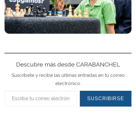
Descubre más desde CARABANCHEL
Suscríbete y recibe las últimas entradas en tu correo
electrónico.
Escribe tu correo electrónico…
SUSCRIBIRSE