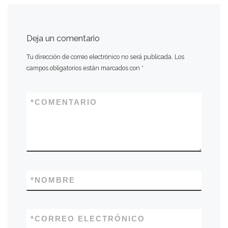
Deja un comentario
Tu dirección de correo electrónico no será publicada.
Los
campos obligatorios están marcados con
*
*
COMENTARIO
*
NOMBRE
*
CORREO ELECTRÓNICO