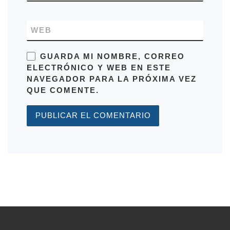
WEB
GUARDA MI NOMBRE, CORREO
ELECTRÓNICO Y WEB EN ESTE
NAVEGADOR PARA LA PRÓXIMA VEZ
QUE COMENTE.