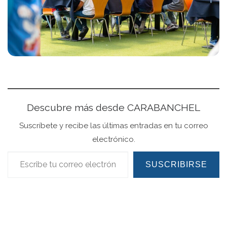
Descubre más desde CARABANCHEL
Suscríbete y recibe las últimas entradas en tu correo
electrónico.
Escribe tu correo electrónico…
SUSCRIBIRSE