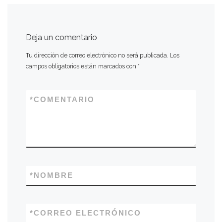
Deja un comentario
Tu dirección de correo electrónico no será publicada.
Los
campos obligatorios están marcados con
*
*
COMENTARIO
*
NOMBRE
*
CORREO ELECTRÓNICO