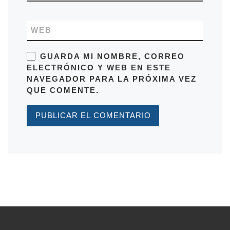
WEB
GUARDA MI NOMBRE, CORREO
ELECTRÓNICO Y WEB EN ESTE
NAVEGADOR PARA LA PRÓXIMA VEZ
QUE COMENTE.