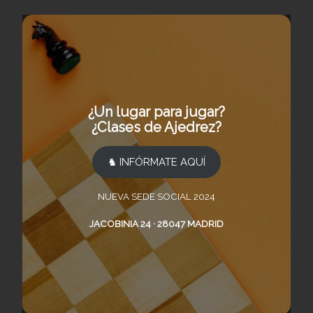
¿Un lugar para jugar?
¿Clases de Ajedrez?
♞ INFÓRMATE AQUÍ
NUEVA SEDE SOCIAL 2024
JACOBINIA 24 · 28047 MADRID