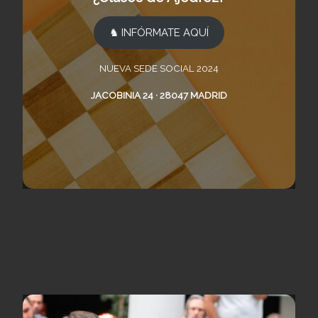
♞ INFÓRMATE AQUÍ
NUEVA SEDE SOCIAL 2024
JACOBINIA 24 · 28047 MADRID