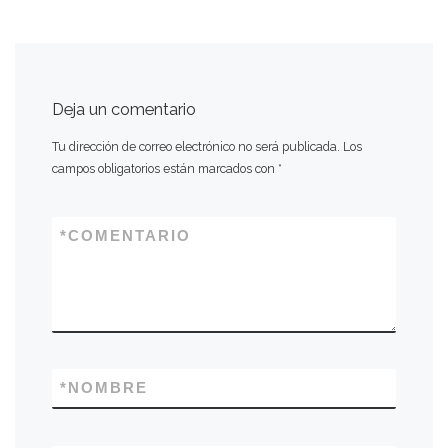
Deja un comentario
Tu dirección de correo electrónico no será publicada.
Los
campos obligatorios están marcados con
*
*
COMENTARIO
*
NOMBRE