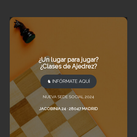
¿Un lugar para jugar?
¿Clases de Ajedrez?
♞ INFÓRMATE AQUÍ
NUEVA SEDE SOCIAL 2024
JACOBINIA 24 · 28047 MADRID