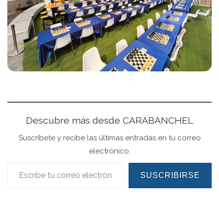
Descubre más desde CARABANCHEL
Suscríbete y recibe las últimas entradas en tu correo
electrónico.
Escribe tu correo electrónico…
SUSCRIBIRSE