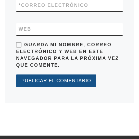
*
CORREO ELECTRÓNICO
WEB
GUARDA MI NOMBRE, CORREO
ELECTRÓNICO Y WEB EN ESTE
NAVEGADOR PARA LA PRÓXIMA VEZ
QUE COMENTE.